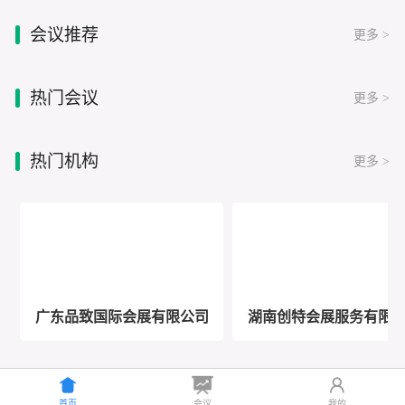
会议推荐
更多 >
热门会议
更多 >
热门机构
更多 >
广东品致国际会展有限公司
湖南创特会展服务有限
首页
会议
我的