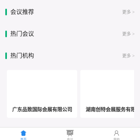
会议推荐
更多 >
热门会议
更多 >
热门机构
更多 >
广东品致国际会展有限公司
湖南创特会展服务有限
首页
会议
我的