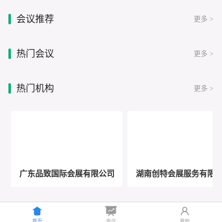
会议推荐
更多 >
热门会议
更多 >
热门机构
更多 >
广东品致国际会展有限公司
湖南创特会展服务有限
首页
会议
我的