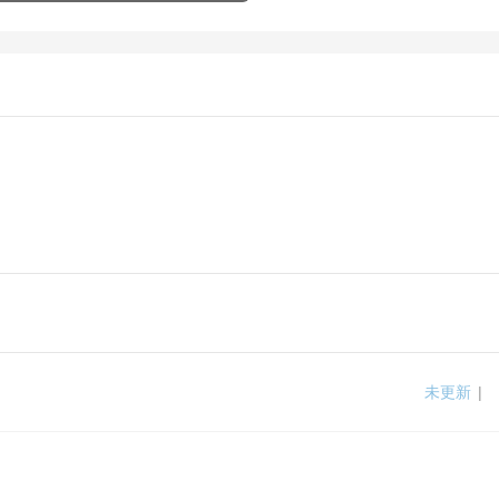
未更新
|