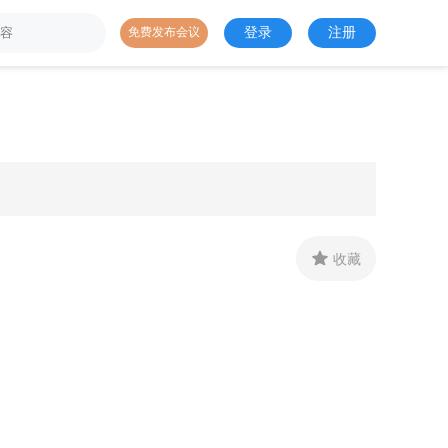
登录
注册
免费发布会议

收藏