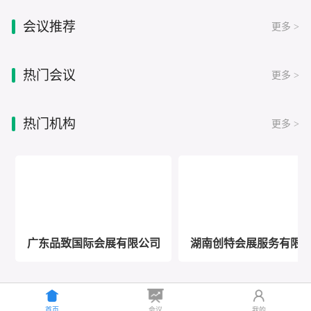
会议推荐
更多 >
热门会议
更多 >
热门机构
更多 >
广东品致国际会展有限公司
湖南创特会展服务有限
首页
会议
我的