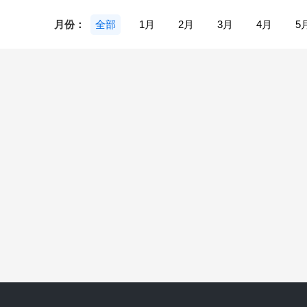
月份：
全部
1月
2月
3月
4月
5