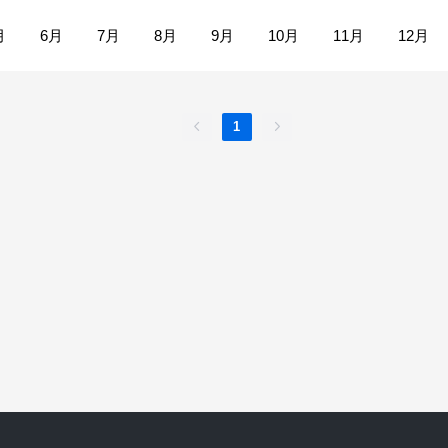
月
6月
7月
8月
9月
10月
11月
12月
1