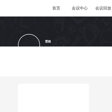
首页
会议中心
会议回放
雷路