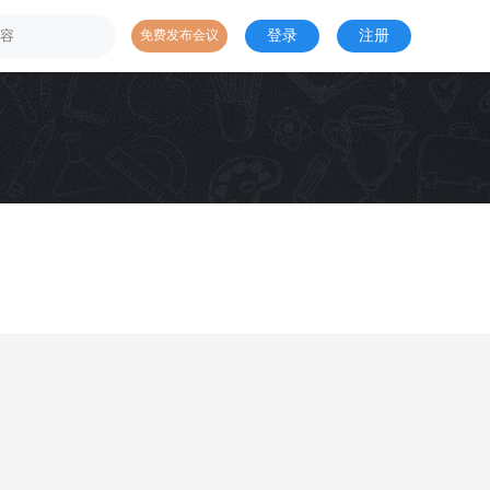
登录
注册
免费发布会议